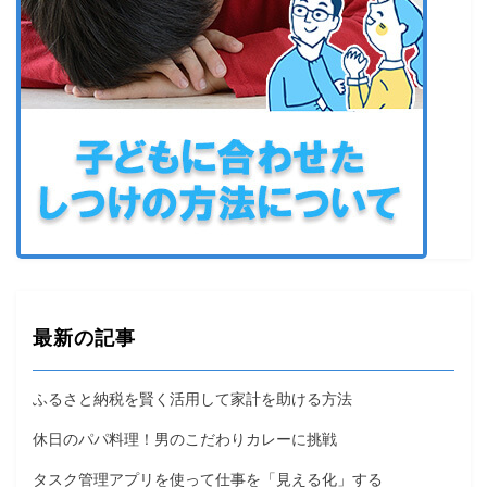
最新の記事
ふるさと納税を賢く活用して家計を助ける方法
休日のパパ料理！男のこだわりカレーに挑戦
タスク管理アプリを使って仕事を「見える化」する