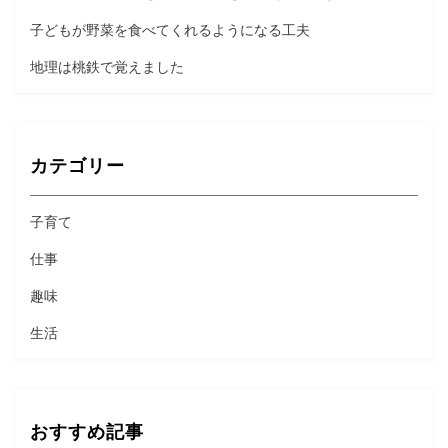
子どもが野菜を食べてくれるようになる工夫
地理は桃鉄で覚えました
カテゴリー
子育て
仕事
趣味
生活
おすすめ記事