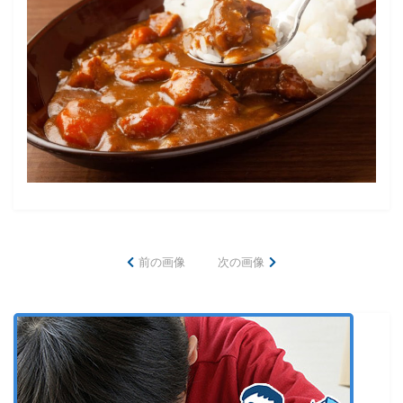
前の画像
次の画像