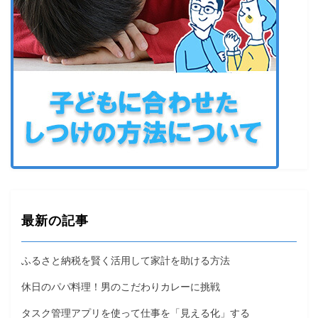
最新の記事
ふるさと納税を賢く活用して家計を助ける方法
休日のパパ料理！男のこだわりカレーに挑戦
タスク管理アプリを使って仕事を「見える化」する