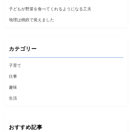
子どもが野菜を食べてくれるようになる工夫
地理は桃鉄で覚えました
カテゴリー
子育て
仕事
趣味
生活
おすすめ記事