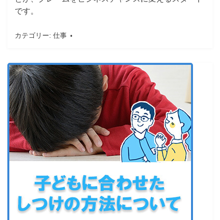
です。
カテゴリー:
仕事