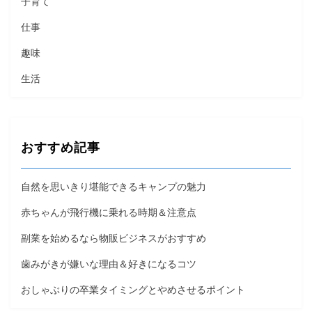
子育て
仕事
趣味
生活
おすすめ記事
自然を思いきり堪能できるキャンプの魅力
赤ちゃんが飛行機に乗れる時期＆注意点
副業を始めるなら物販ビジネスがおすすめ
歯みがきが嫌いな理由＆好きになるコツ
おしゃぶりの卒業タイミングとやめさせるポイント