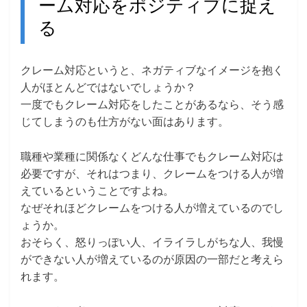
ーム対応をポジティブに捉え
日:
る
クレーム対応というと、ネガティブなイメージを抱く
人がほとんどではないでしょうか？
一度でもクレーム対応をしたことがあるなら、そう感
じてしまうのも仕方がない面はあります。
職種や業種に関係なくどんな仕事でもクレーム対応は
必要ですが、それはつまり、クレームをつける人が増
えているということですよね。
なぜそれほどクレームをつける人が増えているのでし
ょうか。
おそらく、怒りっぽい人、イライラしがちな人、我慢
ができない人が増えているのが原因の一部だと考えら
れます。