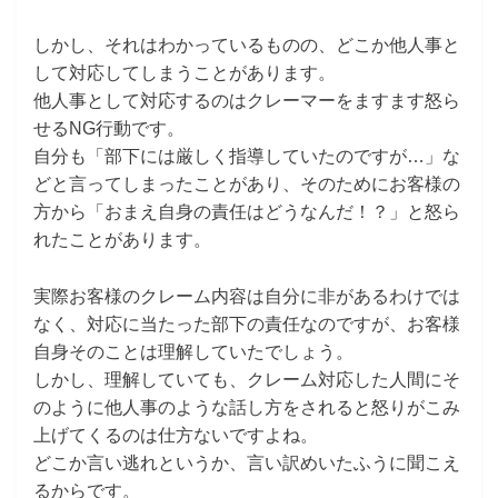
しかし、それはわかっているものの、どこか他人事と
して対応してしまうことがあります。
他人事として対応するのはクレーマーをますます怒ら
せるNG行動です。
自分も「部下には厳しく指導していたのですが…」な
どと言ってしまったことがあり、そのためにお客様の
方から「おまえ自身の責任はどうなんだ！？」と怒ら
れたことがあります。
実際お客様のクレーム内容は自分に非があるわけでは
なく、対応に当たった部下の責任なのですが、お客様
自身そのことは理解していたでしょう。
しかし、理解していても、クレーム対応した人間にそ
のように他人事のような話し方をされると怒りがこみ
上げてくるのは仕方ないですよね。
どこか言い逃れというか、言い訳めいたふうに聞こえ
るからです。