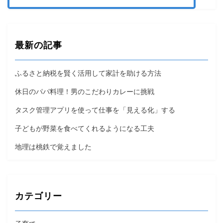
最新の記事
ふるさと納税を賢く活用して家計を助ける方法
休日のパパ料理！男のこだわりカレーに挑戦
タスク管理アプリを使って仕事を「見える化」する
子どもが野菜を食べてくれるようになる工夫
地理は桃鉄で覚えました
カテゴリー