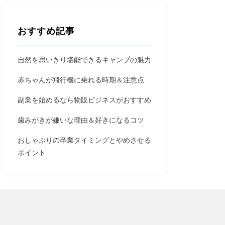
おすすめ記事
自然を思いきり堪能できるキャンプの魅力
赤ちゃんが飛行機に乗れる時期＆注意点
副業を始めるなら物販ビジネスがおすすめ
歯みがきが嫌いな理由＆好きになるコツ
おしゃぶりの卒業タイミングとやめさせる
ポイント