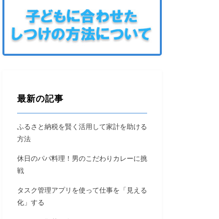
最新の記事
ふるさと納税を賢く活用して家計を助ける
方法
休日のパパ料理！男のこだわりカレーに挑
戦
タスク管理アプリを使って仕事を「見える
化」する