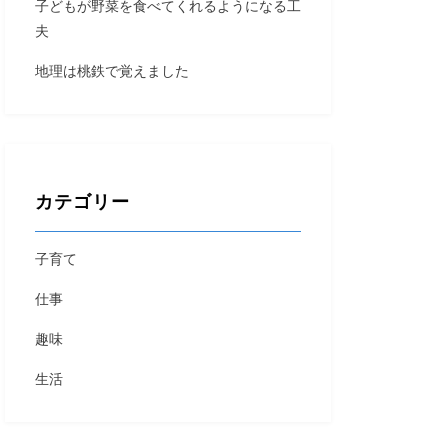
子どもが野菜を食べてくれるようになる工
夫
地理は桃鉄で覚えました
カテゴリー
子育て
仕事
趣味
生活